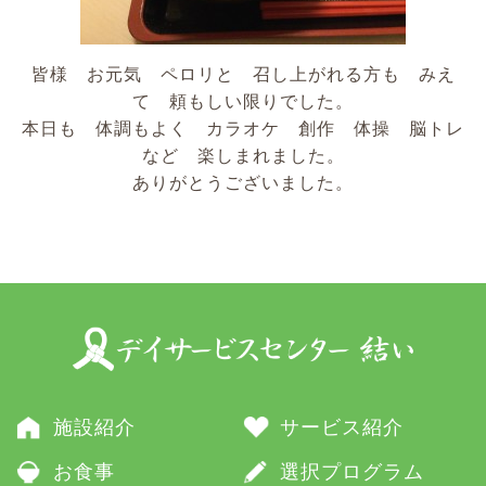
皆様 お元気 ペロリと 召し上がれる方も みえ
て 頼もしい限りでした。
本日も 体調もよく カラオケ 創作 体操 脳トレ
など 楽しまれました。
ありがとうございました。
施設紹介
サービス紹介
お食事
選択プログラム