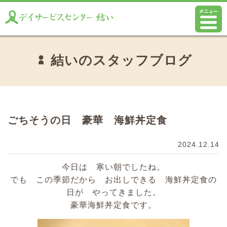
結いのスタッフブログ
ごちそうの日 豪華 海鮮丼定食
2024.12.14
今日は 寒い朝でしたね。
でも この季節だから お出しできる 海鮮丼定食の
日が やってきました。
豪華海鮮丼定食です。