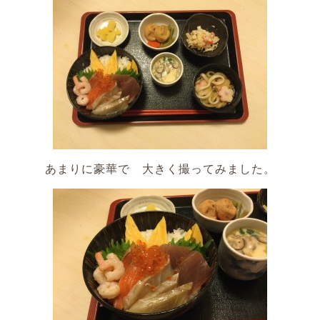
あまりに豪華で 大きく撮ってみました。