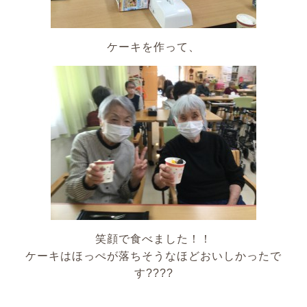
ケーキを作って、
笑顔で食べました！！
ケーキはほっぺが落ちそうなほどおいしかったで
す????