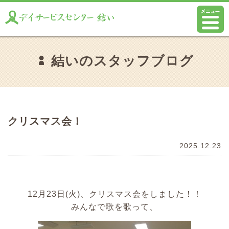
結いのスタッフブログ
クリスマス会！
2025.12.23
12月23日(火)、クリスマス会をしました！！
みんなで歌を歌って、