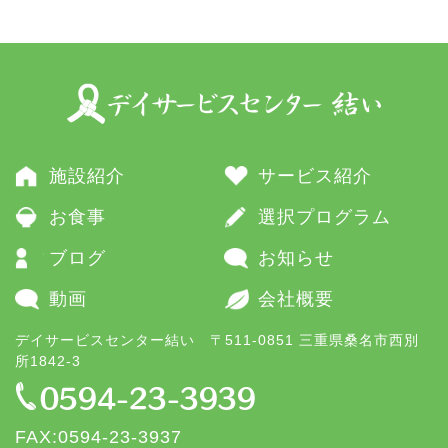
施設紹介
サービス紹介
お食事
選択プログラム
ブログ
お知らせ
動画
会社概要
デイサービスセンター結い 〒511-0851 三重県桑名市西別
所1842-3
FAX:0594-23-3937