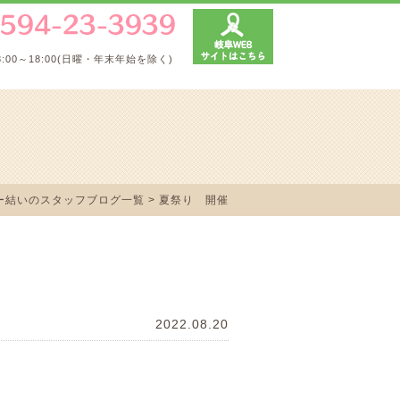
8:00～18:00(日曜・年末年始を除く)
ー結いのスタッフブログ一覧
> 夏祭り 開催
2022.08.20