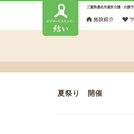
三重県桑名市通所介護・介護予
夏祭り 開催