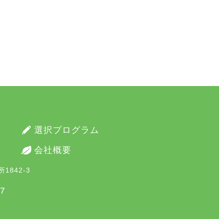
選択プログラム
会社概要
1842-3
37