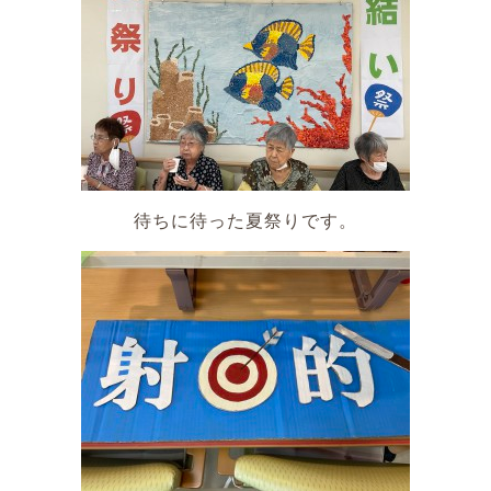
待ちに待った夏祭りです。