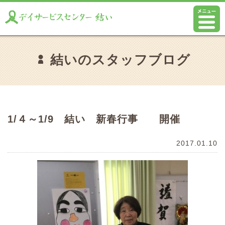
結いのスタッフブログ
1/４～1/9 結い 新春行事 開催
2017.01.10