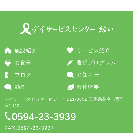
施設紹介
サービス紹介
お食事
選択プログラム
ブログ
お知らせ
動画
会社概要
デイサービスセンター結い 〒511-0851 三重県桑名市西別
所1842-3
FAX:0594-23-3937