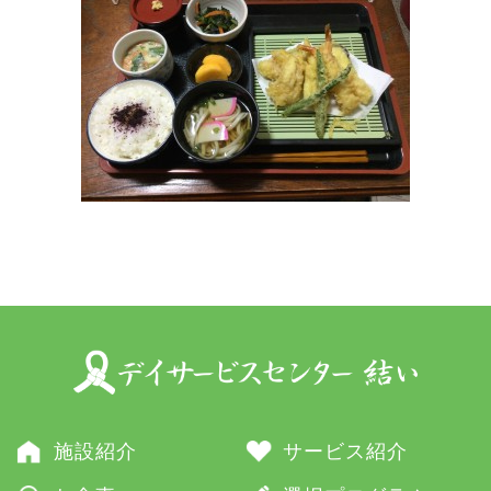
施設紹介
サービス紹介