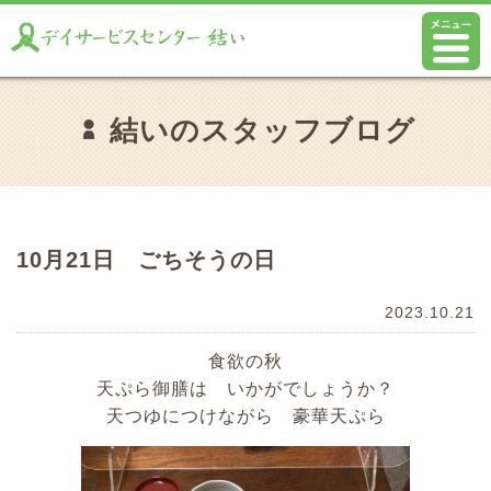
結いのスタッフブログ
10月21日 ごちそうの日
2023.10.21
食欲の秋
天ぷら御膳は いかがでしょうか？
天つゆにつけながら 豪華天ぷら