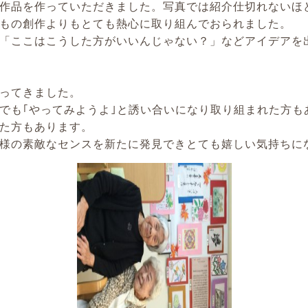
作品を作っていただきました。写真では紹介仕切れないほ
もの創作よりもとても熱心に取り組んでおられました。
「ここはこうした方がいいんじゃない？」などアイデアを
ってきました。
でも｢やってみようよ｣と誘い合いになり取り組まれた方も
た方もあります。
様の素敵なセンスを新たに発見できとても嬉しい気持ちに