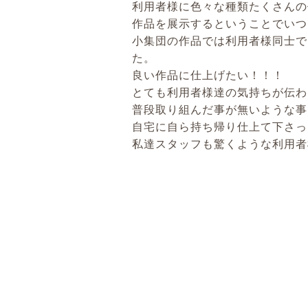
利用者様に色々な種類たくさんの
作品を展示するということでいつ
小集団の作品では利用者様同士で
た。
良い作品に仕上げたい！！！
とても利用者様達の気持ちが伝わ
普段取り組んだ事が無いような事
自宅に自ら持ち帰り仕上て下さっ
私達スタッフも驚くような利用者