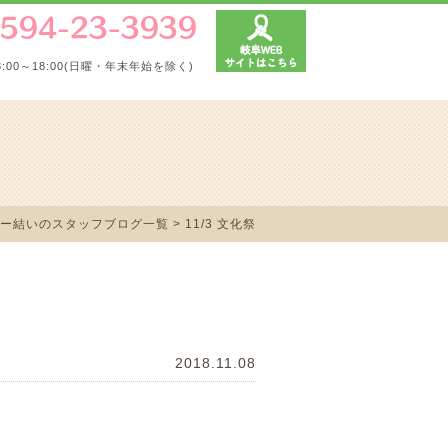
8:00～18:00(日曜・年末年始を除く)
ー結いのスタッフブログ一覧
> 11/3 文化祭
2018.11.08