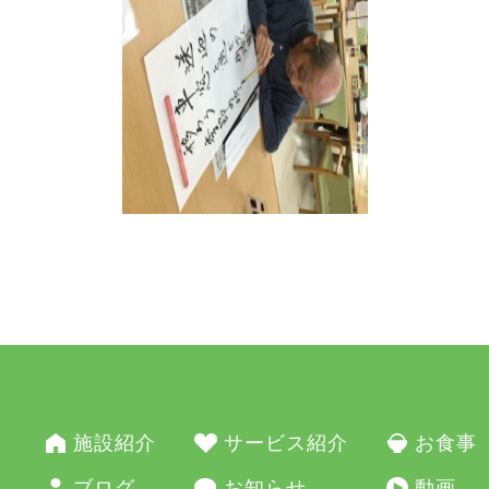
施設紹介
サービス紹介
お食事
ブログ
お知らせ
動画