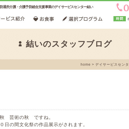
防通所介護・介護予防総合支援事業のデイサービスセンター結い
結いのスタッフブログ
home
>
デイサービスセンタ
秋 芸術の秋 ですね。
０日の間文化祭の作品展示がされます。