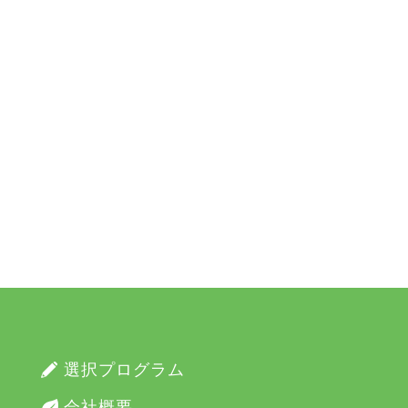
選択プログラム
会社概要