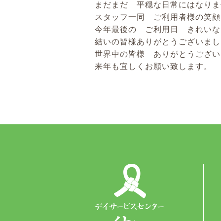
まだまだ 平穏な日常にはなりま
スタッフ一同 ご利用者様の笑顔
今年最後の ご利用日 きれいな
結いの皆様ありがとうございまし
世界中の皆様 ありがとうござい
来年も宜しくお願い致します。