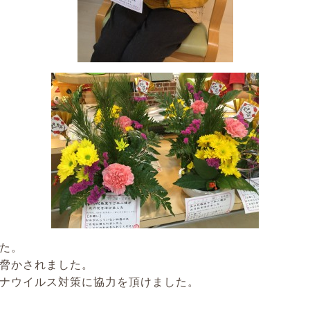
た。
脅かされました。
ナウイルス対策に協力を頂けました。