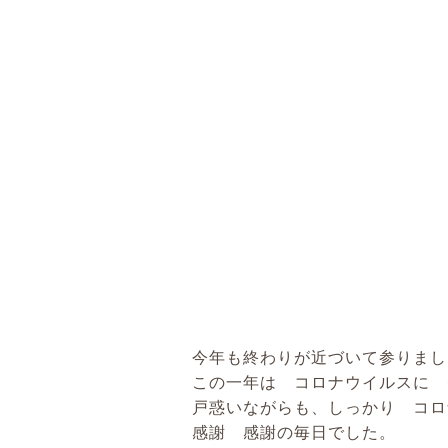
今年も終わりが近づいて参りまし
この一年は コロナウイルスに 
戸惑いながらも、しっかり コロ
感謝 感謝の毎日でした。