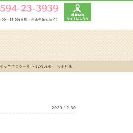
8:00～18:00(日曜・年末年始を除く)
タッフブログ一覧
> 12/30(水) お正月花
2020.12.30