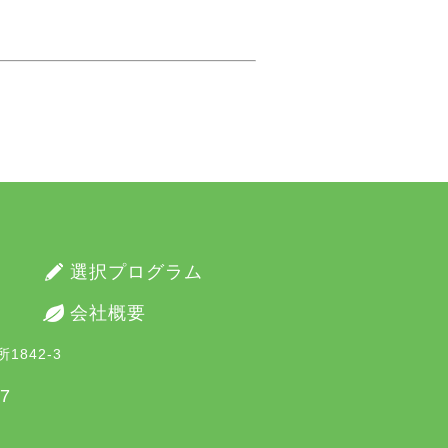
選択プログラム
会社概要
1842-3
37