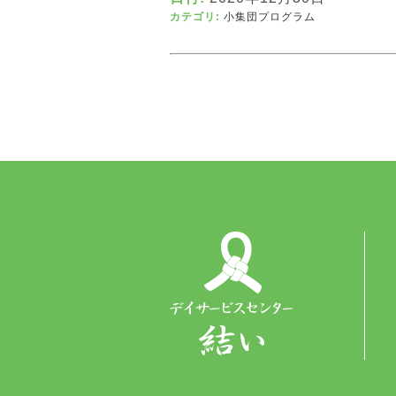
カテゴリ:
小集団プログラム