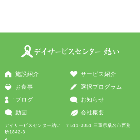
施設紹介
サービス紹介
お食事
選択プログラム
ブログ
お知らせ
動画
会社概要
デイサービスセンター結い 〒511-0851 三重県桑名市西別
所1842-3