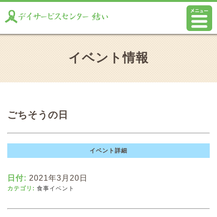
イベント情報
ごちそうの日
イベント詳細
日付:
2021年3月20日
カテゴリ:
食事イベント