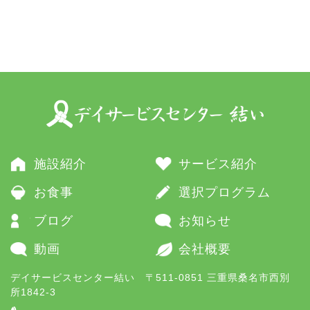
施設紹介
サービス紹介
お食事
選択プログラム
ブログ
お知らせ
動画
会社概要
デイサービスセンター結い 〒511-0851 三重県桑名市西別
所1842-3