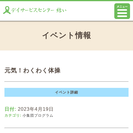
イベント情報
元気！わくわく体操
イベント詳細
日付:
2023年4月19日
カテゴリ:
小集団プログラム