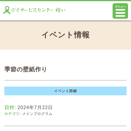
イベント情報
季節の壁紙作り
イベント詳細
日付:
2024年7月22日
カテゴリ:
メインプログラム