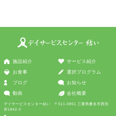
施設紹介
サービス紹介
お食事
選択プログラム
ブログ
お知らせ
動画
会社概要
デイサービスセンター結い 〒511-0851 三重県桑名市西別
所1842-3