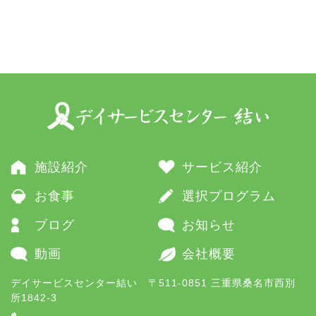
施設紹介
サービス紹介
お食事
選択プログラム
ブログ
お知らせ
動画
会社概要
デイサービスセンター結い 〒511-0851 三重県桑名市西別
所1842-3