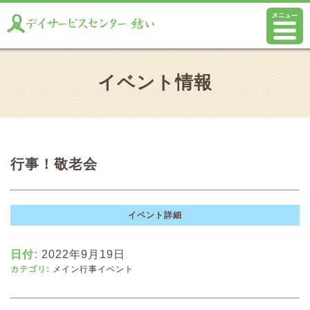
イベント情報
行事！敬老会
イベント詳細
日付:
2022年9月19日
カテゴリ:
メイン行事イベント