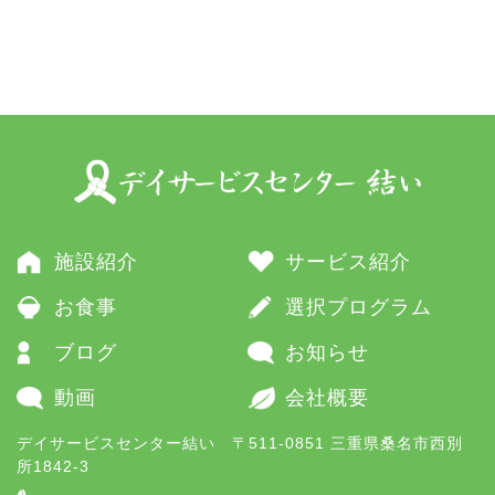
施設紹介
サービス紹介
お食事
選択プログラム
ブログ
お知らせ
動画
会社概要
デイサービスセンター結い 〒511-0851 三重県桑名市西別
所1842-3