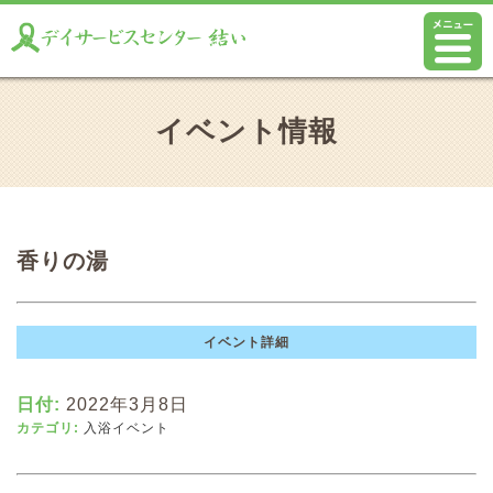
イベント情報
香りの湯
イベント詳細
日付:
2022年3月8日
カテゴリ:
入浴イベント