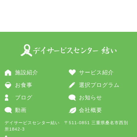
施設紹介
サービス紹介
お食事
選択プログラム
ブログ
お知らせ
動画
会社概要
デイサービスセンター結い 〒511-0851 三重県桑名市西別
所1842-3