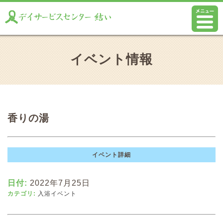
イベント情報
香りの湯
イベント詳細
日付:
2022年7月25日
カテゴリ:
入浴イベント