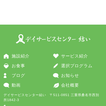
施設紹介
サービス紹介
お食事
選択プログラム
ブログ
お知らせ
動画
会社概要
デイサービスセンター結い 〒511-0851 三重県桑名市西別
所1842-3