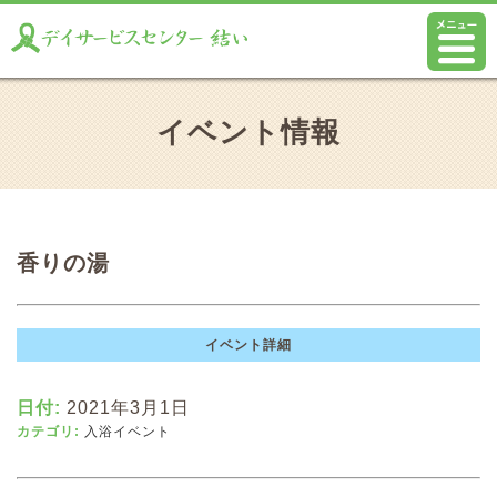
イベント情報
香りの湯
イベント詳細
日付:
2021年3月1日
カテゴリ:
入浴イベント